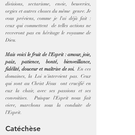
divisions, sectarisme, envie, beuveries, 
orgies et autres choses du même  genre. Je 
vous préviens, comme je l'ai déjà fait : 
ceux qui commettent  de telles actions ne 
recevront pas en héritage le royaume de 
Dieu.
Mais voici le fruit de l'Esprit : amour, joie, 
paix, patience, bonté, bienveillance, 
fidélité, douceur et maîtrise de soi.
  En ces 
domaines, la Loi n'intervient pas. Ceux 
qui sont au Christ Jésus  ont crucifié en 
eux la chair, avec ses passions et ses 
convoitises.  Puisque l'Esprit nous fait 
vivre, marchons sous la conduite de 
l'Esprit.
Catéchèse