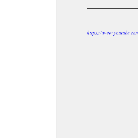
https://www.youtube.c