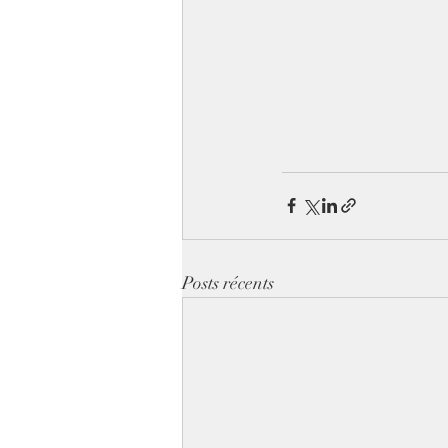
Posts récents