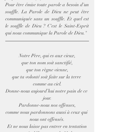
Pour être émise toute parole a besoin d'un 
souffle. La Parole de Dieu ne peut être 
communiquée sans un souffle. Et quel est 
le souffle de Dieu ? C'est le Saint-Esprit 
qui nous communique la Parole de Dieu."
Notre Père, qui es aux cieux,
que ton nom soit sanctifié,
que ton règne vienne,
que ta volonté soit faite sur la terre 
comme au ciel.
Donne-nous aujourd’hui notre pain de ce 
jour.
Pardonne-nous nos offenses,
comme nous pardonnons aussi à ceux qui 
nous ont offensés.
Et ne nous laisse pas entrer en tentation