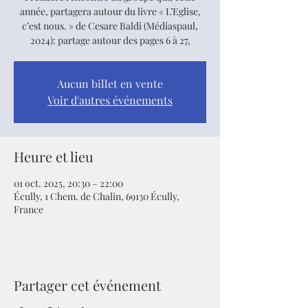
année, partagera autour du livre « L’Eglise,
c’est nous. » de Cesare Baldi (Médiaspaul,
2024): partage autour des pages 6 à 27,
Aucun billet en vente
Voir d'autres événements
Heure et lieu
01 oct. 2025, 20:30 – 22:00
Écully, 1 Chem. de Chalin, 69130 Écully,
France
Partager cet événement