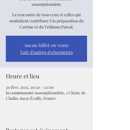
assomptionniste
La rencontre de tous ceux et celles qui
souhaitent contribuer à la préparation du
Carême et du Triduum Pascal.
Aucun billet en vente
Voir d'autres événements
Heure et lieu
20 févr. 2025, 20:30 – 22:00
la communauté assomptionniste, 1 Chem. de
Chalin, 69130 Écully, France