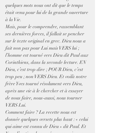
quelques mots nous ont dit que le temps 
était venu pour lui de la grande ouverture 
à la Vie. 
Mais, pour le comprendre, rassemblant 
ses dernières forces, il fallait se pencher 
sur le texte original en grec. Dieu nous a 
fait non pas pour Lui mais VERS lui ; 
l’homme est tourné vers Dieu dit Paul aux 
Corinthiens, dans la seconde lecture. EN 
Dieu, c’est trop dire ; POUR Dieu, c’est 
trop peu ; non VERS Dieu. Et voilà notre 
frère Yves tourné résolument vers Dieu, 
après une vie à le chercher et à essayer 
de nous faire, nous-aussi, nous tourner 
VERS Lui.
Comment faire ? La recette nous est 
donnée quelques versets plus haut : « celui 
qui aime est connu de Dieu » dit Paul. Et 