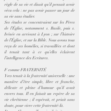
règle de sa vie et disait qu’il pensait avoir 
vécu cela : ne pas avoir passer un jour de 
sa vie sans étudier.
Ses études se concentraient sur les Pères 
de l’Église, notamment s. Basile, puis s. 
Irénée en arrivant à Lyon ; sur l’histoire 
de l’Église, et sur la Bible. Nous avons tous 
reçu de ses homélies, si travaillées et dont 
il tenait tant à ce qu’elles éclairent 
l’intelligence des Ecritures.
F comme FRATERNITÉ
Yves tenait à la fraternité universelle : une 
manière d’être simple, libre et franche, 
délicate et pleine d’humour qu’il avait 
envers tous. Il en faisait un repère de sa 
vie chrétienne ; il espérait, et priait sans 
doute, pour vivre cette fraternité-là.