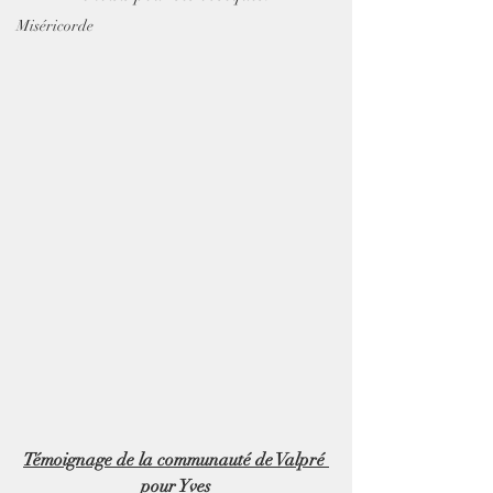
Miséricorde
Témoignage de la communauté de Valpré 
pour Yves