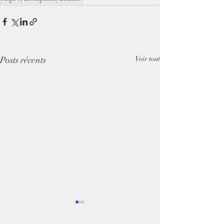
Posts récents
Voir tout