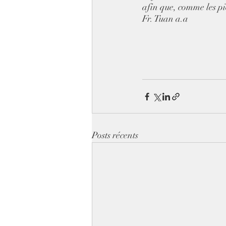
afin que, comme les pi
Fr. Tuan a.a 
Posts récents