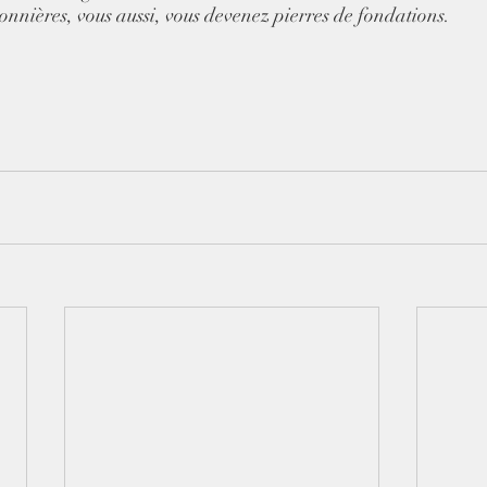
onnières, vous aussi, vous devenez pierres de fondations. 