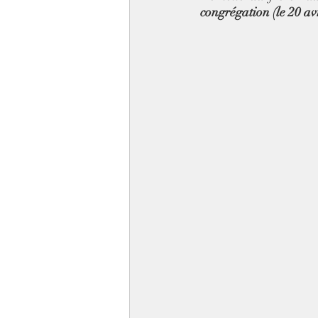
congrégation (le 20 avr