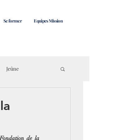
Se former
Equipes Mission
Jeûne
la
Fondation de la 