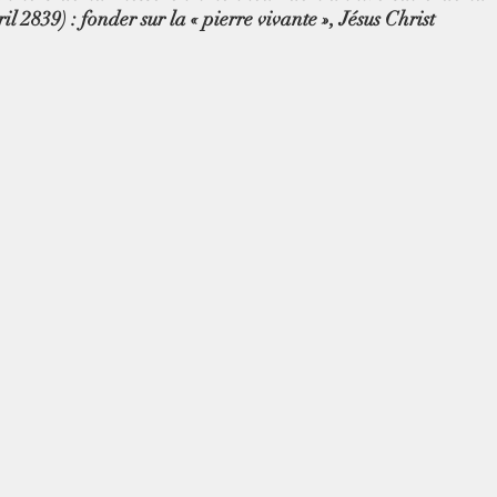
il 2839) : fonder sur la « pierre vivante », Jésus Christ 