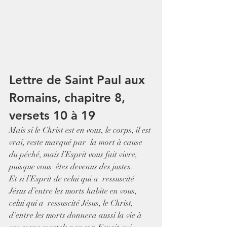
Lettre de Saint Paul aux 
Romains, chapitre 8, 
versets 10 à 19
Mais si le Christ est en vous, le corps, il est 
vrai, reste marqué par  la mort à cause 
du péché, mais l’Esprit vous fait vivre, 
puisque vous  êtes devenus des justes.
Et si l’Esprit de celui qui a  ressuscité 
Jésus d’entre les morts habite en vous, 
celui qui a  ressuscité Jésus, le Christ, 
d’entre les morts donnera aussi la vie à  