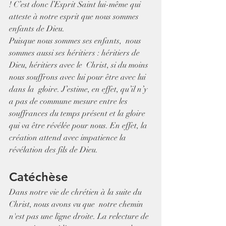
! C’est donc l’Esprit Saint lui-même qui 
atteste à notre esprit que nous sommes 
enfants de Dieu.
Puisque nous sommes ses enfants,  nous 
sommes aussi ses héritiers : héritiers de 
Dieu, héritiers avec le  Christ, si du moins 
nous souffrons avec lui pour être avec lui 
dans la  gloire. J’estime, en effet, qu’il n’y 
a pas de commune mesure entre les 
souffrances du temps présent et la gloire 
qui va être révélée pour nous. En effet, la 
création attend avec impatience la 
révélation des fils de Dieu.
Catéchèse
Dans notre vie de chrétien à la suite du 
Christ, nous avons vu que  notre chemin 
n'est pas une ligne droite. La relecture de 