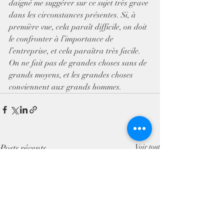
daigné me suggérer sur ce sujet très grave 
dans les circonstances présentes. Si, à 
première vue, cela paraît difficile, on doit 
le confronter à l’importance de 
l’entreprise, et cela paraîtra très facile. 
On ne fait pas de grandes choses sans de 
grands moyens, et les grandes choses 
conviennent aux grands hommes.
Posts récents
Voir tout