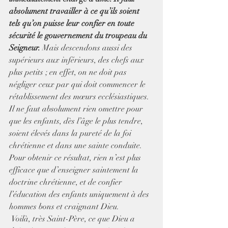
absolument travailler à ce qu’ils soient 
tels qu’on puisse leur confier en toute 
sécurité le gouvernement du troupeau du 
Seigneur.
 Mais descendons aussi des 
supérieurs aux inférieurs, des chefs aux 
plus petits ; en effet, on ne doit pas 
négliger ceux par qui doit commencer le 
rétablissement des mœurs ecclésiastiques. 
Il ne faut absolument rien omettre pour 
que les enfants, dès l’âge le plus tendre, 
soient élevés dans la pureté de la foi 
chrétienne et dans une sainte conduite. 
Pour obtenir ce résultat, rien n’est plus 
efficace que d’enseigner saintement la 
doctrine chrétienne, et de confier 
l’éducation des enfants uniquement à des 
hommes bons et craignant Dieu.
 Voilà, très Saint-Père, ce que Dieu a 