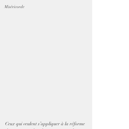
Miséricorde
Ceux qui veulent s’appliquer à la réforme 