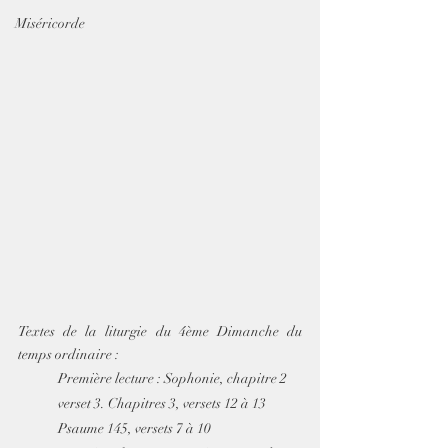
Miséricorde
Textes de la liturgie du 4ème Dimanche du 
temps ordinaire :
Première lecture : Sophonie, chapitre 2 
verset 3. Chapitres 3, versets 12 à 13 
Psaume 145, versets 7 à 10