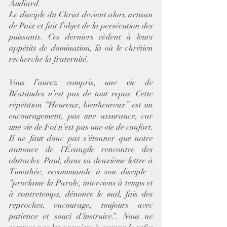
Audiard. 
Le disciple du Christ devient alors artisan 
de Paix et fait l’objet de la persécution des 
puissants. Ces derniers cèdent à leurs 
appétits de domination, là où le chrétien 
recherche la fraternité. 
Vous l’aurez compris, une vie de 
Béatitudes n’est pas de tout repos. Cette 
répétition “Heureux, bienheureux” est un 
encouragement, pas une assurance, car 
une vie de Foi n’est pas une vie de confort. 
Il ne faut donc pas s’étonner que notre 
annonce de l’Évangile rencontre des 
obstacles. Paul, dans sa deuxième lettre à 
Timothée, recommande à son disciple : 
“proclame la Parole, interviens à temps et 
à contretemps, dénonce le mal, fais des 
reproches, encourage, toujours avec 
patience et souci d’instruire.”. Nous ne 