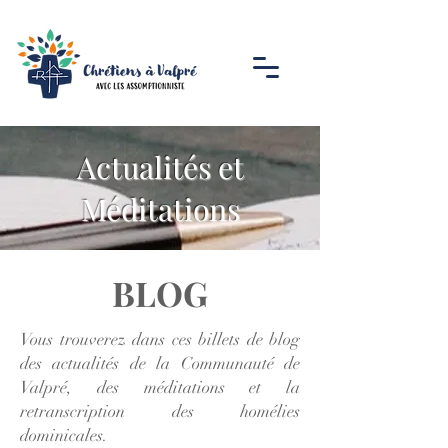
Actualités et
Méditations
BLOG
Vous trouverez dans ces billets de blog
des actualités de la Communauté de
Valpré, des méditations et la
retranscription des homélies
dominicales.