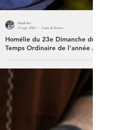
thanh hoc
11 sept. 2023
3 min de lecture
Homélie du 23e Dimanche du
Temps Ordinaire de l'année A