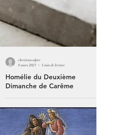
chretiensvalpre
8 mars 2023
4 min de lecture
Homélie du Deuxième
Dimanche de Carême